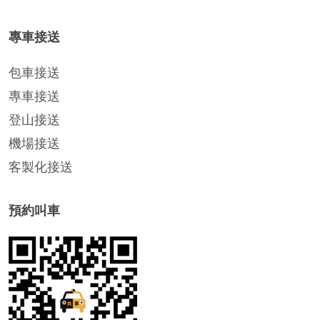
專車接送
包車接送
專車接送
登山接送
機場接送
客製化接送
預約叫車