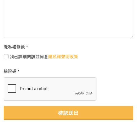
隱私權條款
*
我已詳細閱讀並同意
隱私權聲明政策
驗證碼
*
確認送出