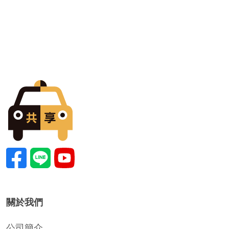
關於我們
公司簡介