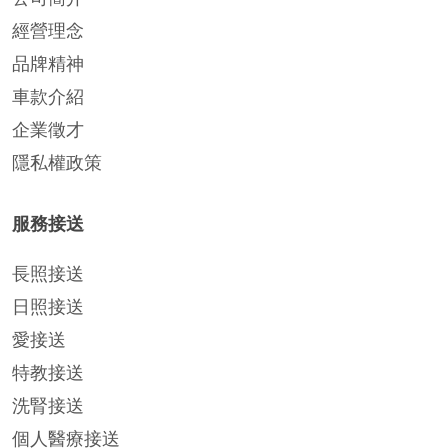
經營理念
品牌精神
車款介紹
企業徵才
隱私權政策
服務接送
長照接送
日照接送
愛接送
特教接送
洗腎接送
個人醫療接送