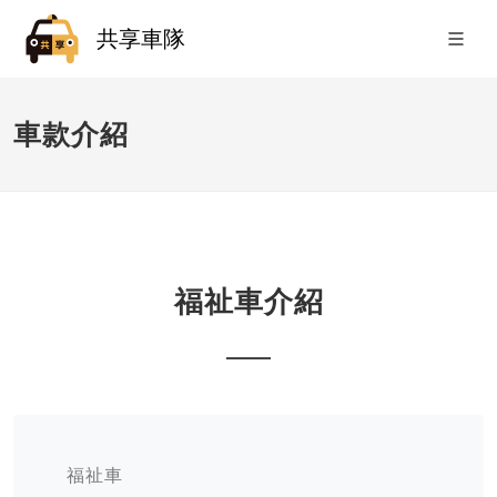
共享車隊
車款介紹
福祉車介紹
福祉車