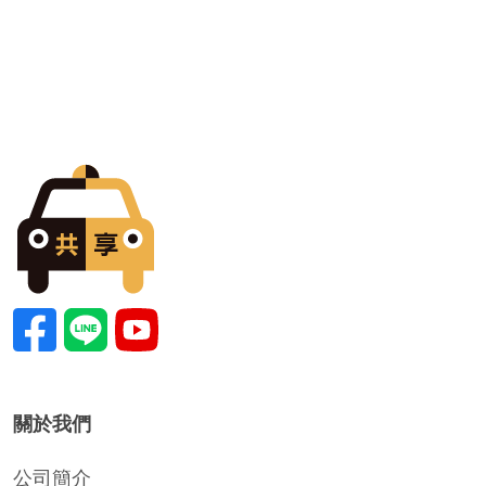
關於我們
公司簡介