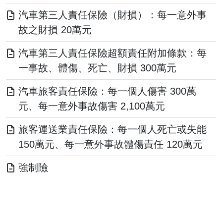
汽車第三人責任保險（財損）：每一意外事
故之財損 20萬元
汽車第三人責任保險超額責任附加條款：每
一事故、體傷、死亡、財損 300萬元
汽車旅客責任保險：每一個人傷害 300萬
元、每一意外事故傷害 2,100萬元
旅客運送業責任保險：每一個人死亡或失能
150萬元、每一意外事故體傷責任 120萬元
強制險