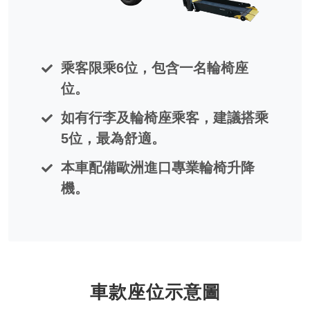
乘客限乘6位，包含一名輪椅座
位。
如有行李及輪椅座乘客，建議搭乘
5位，最為舒適。
本車配備歐洲進口專業輪椅升降
機。
車款座位示意圖