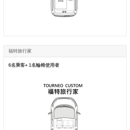
福特旅行家
6名乘客+ 1名輪椅使用者