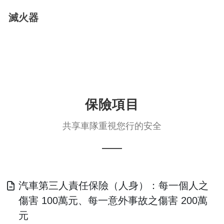
滅火器
保險項目
共享車隊重視您行的安全
汽車第三人責任保險（人身）：每一個人之
傷害 100萬元、每一意外事故之傷害 200萬
元