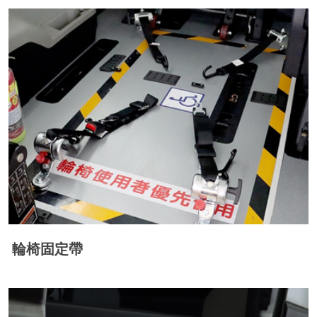
輪椅固定帶