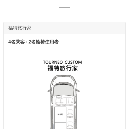
福特旅行家
4名乘客+ 2名輪椅使用者