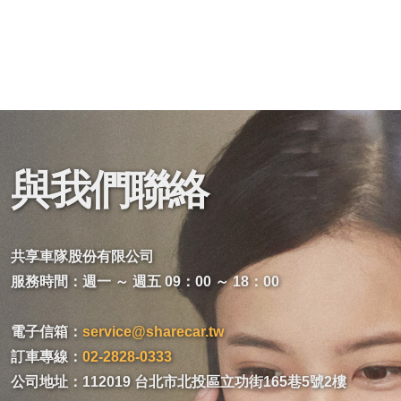
與我們聯絡
共享車隊股份有限公司
服務時間：週一 ～ 週五 09：00 ～ 18：00
電子信箱：
service@sharecar.tw
訂車專線：
02-2828-0333
公司地址：112019 台北市北投區立功街165巷5號2樓