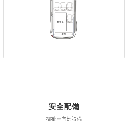
安全配備
福祉車內部設備