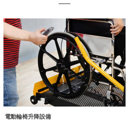
電動輪椅升降設備