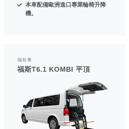
本車配備歐洲進口專業輪椅升降
機。
福祉車
福斯T6.1 KOMBI 平頂