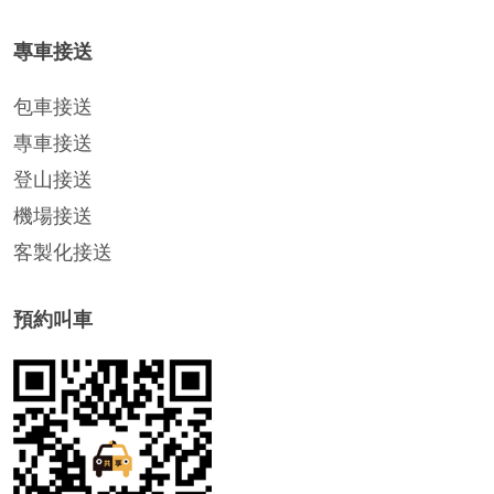
專車接送
包車接送
專車接送
登山接送
機場接送
客製化接送
預約叫車