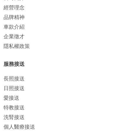
經營理念
品牌精神
車款介紹
企業徵才
隱私權政策
服務接送
長照接送
日照接送
愛接送
特教接送
洗腎接送
個人醫療接送