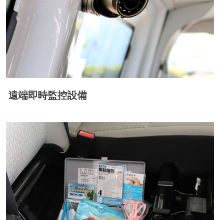
遠端即時監控設備