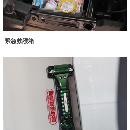
緊急救護箱