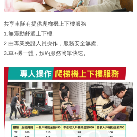
共享車隊有提供爬梯機上下樓服務：
1.無震動舒適上下樓。
2.由專業受證人員操作，服務安全無虞。
3.車+機一體，預約服務簡單快速。