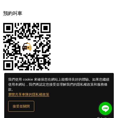
預約叫車
我們使用 cookie 來確保您在網站上能獲得良好的體驗。如果您繼續
使用本網站，我們將認定您接受並理解我們的隱私權政策和服務條
款。
© Copyright
共享車隊
. All Rights Reserved
瀏覽共享車隊的隱私權政策
接受並關閉