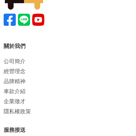
關於我們
公司簡介
經營理念
品牌精神
車款介紹
企業徵才
隱私權政策
服務接送