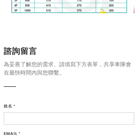
諮詢留言
為妥善了解您的需求、請填寫下方表單，共享車隊會
在最快時間內與您聯繫。
姓名
*
EMAIL
*