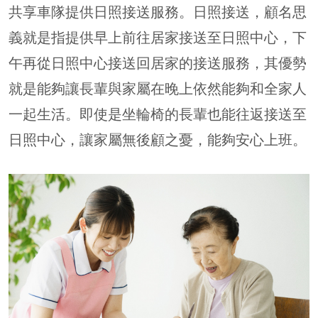
共享車隊提供日照接送服務。日照接送，顧名思
義就是指提供早上前往居家接送至日照中心，下
午再從日照中心接送回居家的接送服務，其優勢
就是能夠讓長輩與家屬在晚上依然能夠和全家人
一起生活。即使是坐輪椅的長輩也能往返接送至
日照中心，讓家屬無後顧之憂，能夠安心上班。