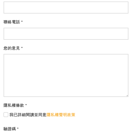
聯絡電話
*
您的意見
*
隱私權條款
*
我已詳細閱讀並同意
隱私權聲明政策
驗證碼
*