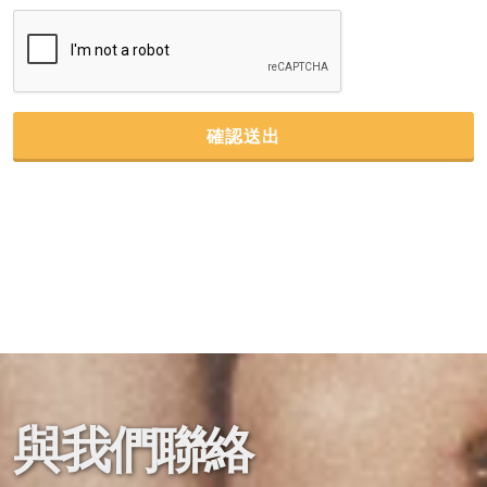
確認送出
與我們聯絡