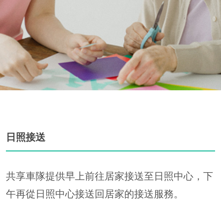
日照接送
共享車隊提供早上前往居家接送至日照中心，下
午再從日照中心接送回居家的接送服務。