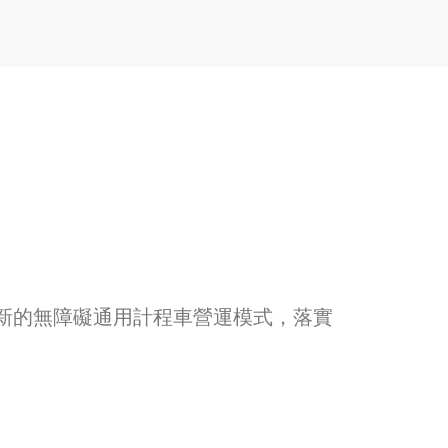
新的無障礙通用計程車營運模式，落實