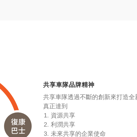
共享車隊品牌精神
共享車隊透過不斷的創新來打造全
真正達到
資源共享
利潤共享
未來共享的企業使命