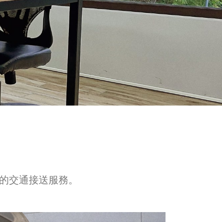
的交通接送服務。