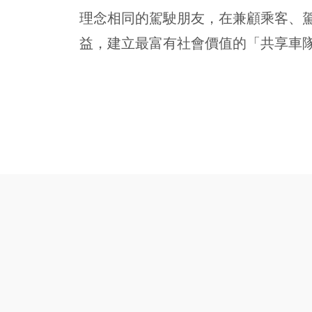
理念相同的駕駛朋友，在兼顧乘客、
益，建立最富有社會價值的「共享車