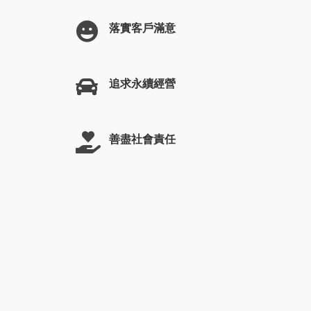
落實客戶滿意
追求永續經營
善盡社會責任