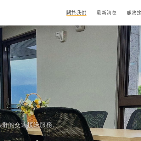
關於我們
最新消息
服務
族群的交通接送服務。