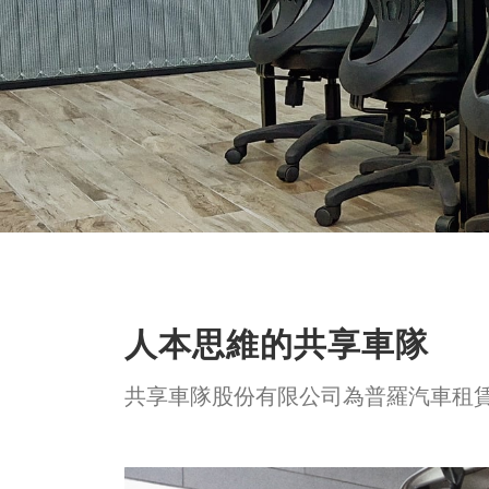
人本思維的共享車隊
共享車隊股份有限公司為普羅汽車租