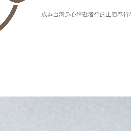
成為台灣身心障礙者行的正義奉行