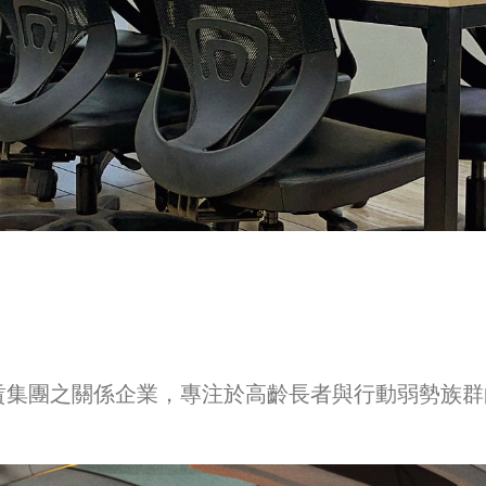
賃集團之關係企業，專注於高齡長者與行動弱勢族群