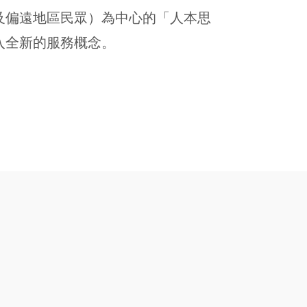
及偏遠地區民眾）為中心的「人本思
入全新的服務概念。